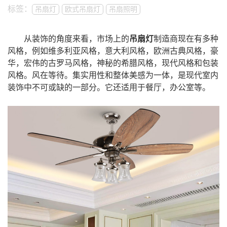
标签：
吊扇灯
​欧式吊扇灯
吊扇照明
从装饰的角度来看，市场上的
吊扇灯
制造商现在有多种
风格，例如维多利亚风格，意大利风格，欧洲古典风格，豪
华，宏伟的古罗马风格，神秘的希腊风格，现代风格和包装
风格。风在等待。集实用性和整体美感为一体，是现代室内
装饰中不可或缺的一部分。它还适用于餐厅，办公室等。