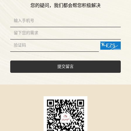
您的疑问，我们都会帮您积极解决
提交留言