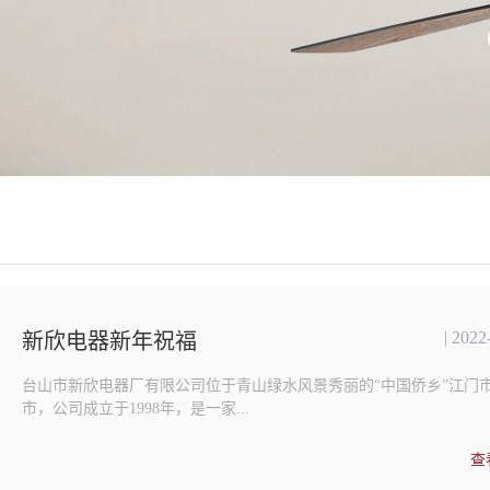
| 2022
新欣电器新年祝福
台山市新欣电器厂有限公司位于青山绿水风景秀丽的“中国侨乡”江门
市，公司成立于1998年，是一家...
查