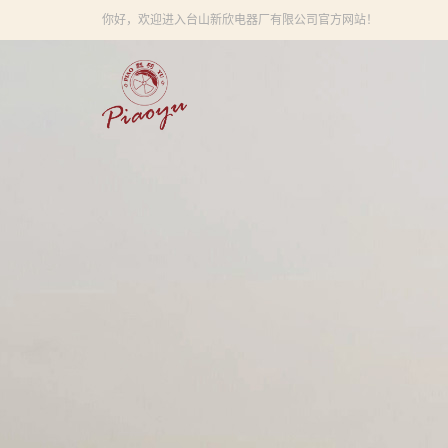
你好，欢迎进入台山新欣电器厂有限公司官方网站！