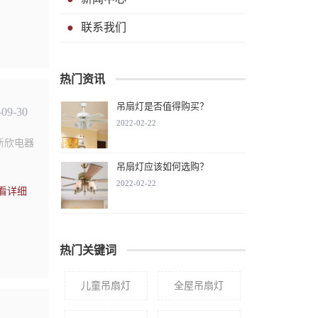
联系我们
热门资讯
吊扇灯是否值得购买？
-09-30
2022-02-22
新欣电器
吊扇灯应该如何选购？
2022-02-22
看详细
热门关键词
儿童吊扇灯
全屋吊扇灯