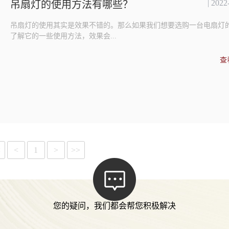
| 2022
吊扇灯的使用方法有哪些？
吊扇灯的使用其实是效果不错的。那么如果我们想要选购一台电扇灯
了解它的一些使用方法，效果会...
查
<
<
1
>
>>
您的疑问，我们都会帮您积极解决