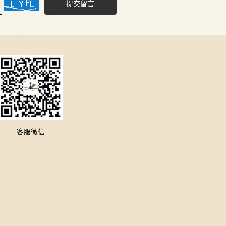
提交留言
客服微信