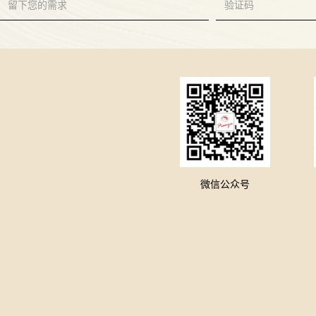
微信公众号