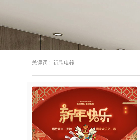
关键词：新欣电器