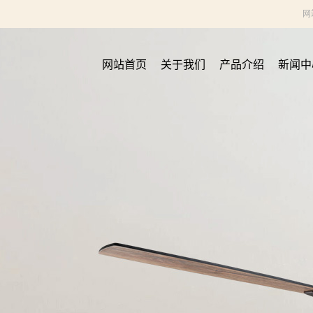
网
网站首页
关于我们
产品介绍
新闻中