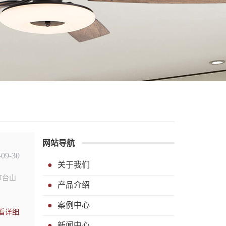
网站导航
-09-30
关于我们
市台山
产品介绍
案例中心
看详细
新闻中心