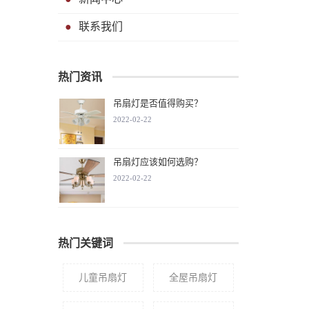
联系我们
热门资讯
吊扇灯是否值得购买？
2022-02-22
吊扇灯应该如何选购？
2022-02-22
热门关键词
儿童吊扇灯
全屋吊扇灯