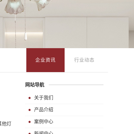
企业资讯
行业动态
网站导航
关于我们
产品介绍
案例中心
其他灯
新闻中心