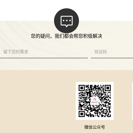
您的疑问，我们都会帮您积极解决
微信公众号