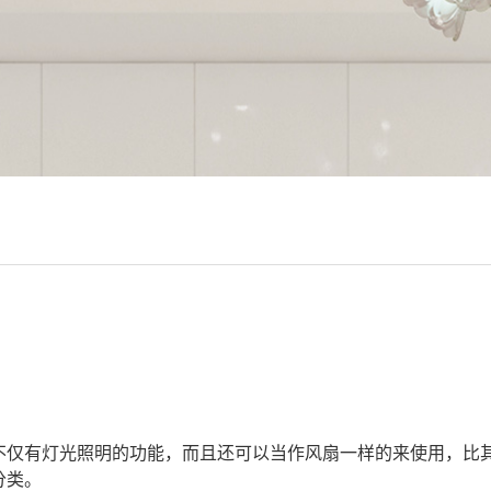
不仅有灯光照明的功能，而且还可以当作风扇一样的来使用，比
分类。