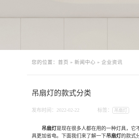
您的位置：
首页
»
新闻中心
»
企业资讯
吊扇灯的款式分类
发布时间：2022-02-22
标签：
吊扇灯
吊扇灯
是现在很多人都在用的一种灯具，它
具更加省电。下面我们来了解一下
吊扇灯
的款式