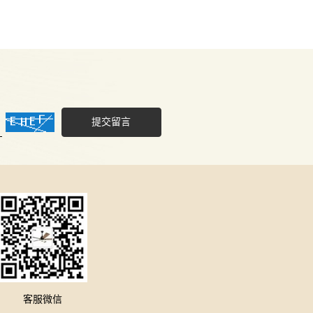
提交留言
客服微信