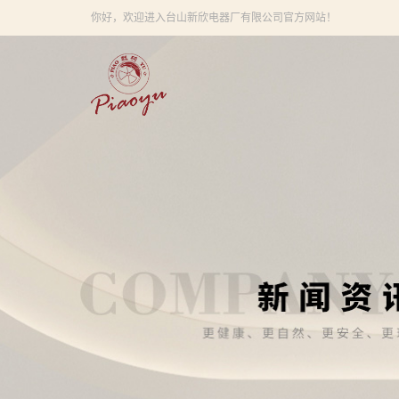
你好，欢迎进入台山新欣电器厂有限公司官方网站！