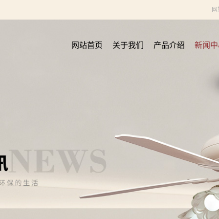
网
网站首页
关于我们
产品介绍
新闻中