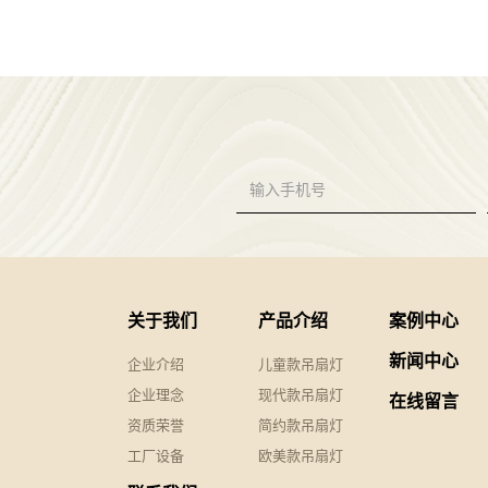
关于我们
产品介绍
案例中心
新闻中心
企业介绍
儿童款吊扇灯
企业理念
现代款吊扇灯
在线留言
资质荣誉
简约款吊扇灯
工厂设备
欧美款吊扇灯