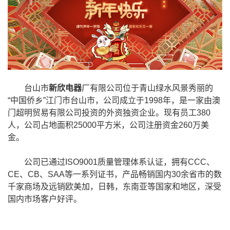
台山市
新欣电器
厂有限公司位于青山绿水风景秀丽的
“中国侨乡”江门市台山市，公司成立于1998年，是一家由澳
门超明贸易有限公司投资的外资独资企业。现有员工380
人，公司占地面积25000平方米，公司注册资金260万美
金。
公司已通过ISO9001质量管理体系认证，拥有CCC、
CE、CB、SAA等一系列证书，产品畅销国内30余省市的数
千家商场及远销欧美加，日韩，东南亚等国家和地区，深受
国内市场客户好评。