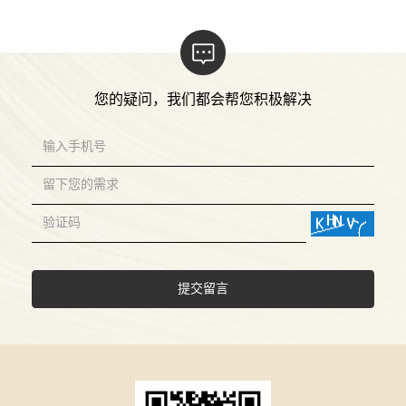
您的疑问，我们都会帮您积极解决
提交留言