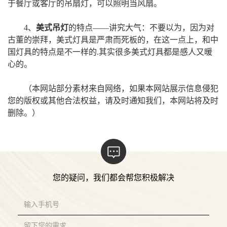
于餐厅或客厅的吊扇灯，可以照明当风扇。
4、
美式吊灯
的特点——讲究大气：不要以为，因为对
古董的崇拜，美式灯具是严肃而死板的，在这一点上，和中
国灯具的特点是不一样的.其实很多美式灯具都是感人又暖
心的。
（本网站部分素材来自网络，如果本网站展示信息侵犯
您的版权或其他合法权益，请及时通知我们，本网站将及时
删除。）
您的疑问，我们都会帮您积极解决