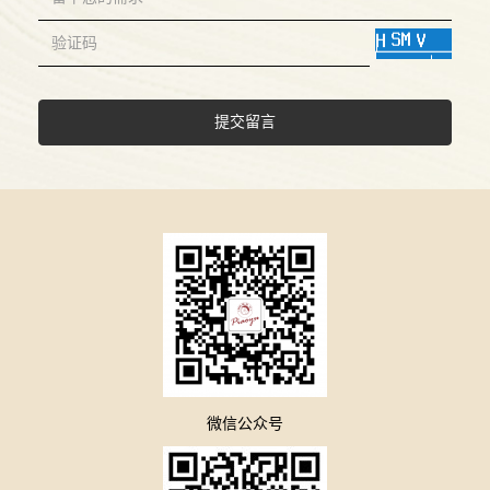
提交留言
微信公众号